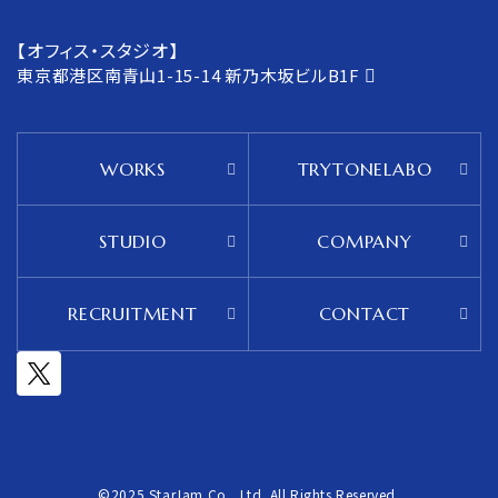
【オフィス・スタジオ】
東京都港区南青山1-15-14
新乃木坂ビルB1F
WORKS
TRYTONELABO
STUDIO
COMPANY
RECRUITMENT
CONTACT
©2025 StarJam Co., Ltd. All Rights Reserved.