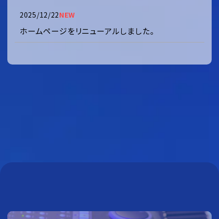
2025/12/22
NEW
ホームページをリニューアルしました。