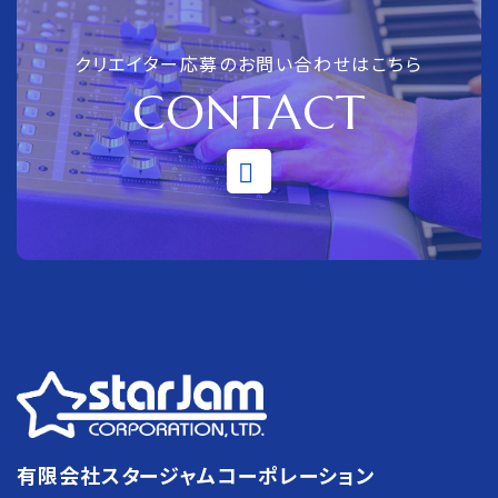
クリエイター応募のお問い合わせはこちら
CONTACT
有限会社スタージャムコーポレーション